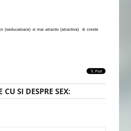
(seducatoare) si mai atractiv (atractiva) iti creste
 CU SI DESPRE SEX: