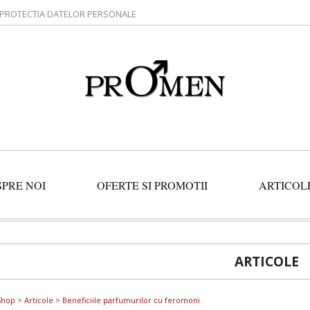
PROTECTIA DATELOR PERSONALE
SPRE NOI
OFERTE SI PROMOTII
ARTICOL
ARTICOLE
Shop
>
Articole
> Beneficiile parfumurilor cu feromoni