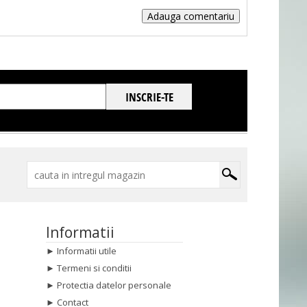
Adauga comentariu
Informatii
►
Informatii utile
►
Termeni si conditii
►
Protectia datelor personale
►
Contact