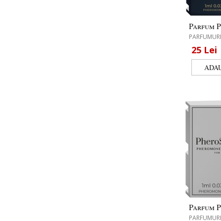
Parfum P
PARFUMURI
25
Lei
Parfum P
PARFUMURI