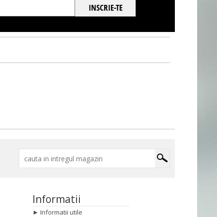
Informatii
►
Informatii utile