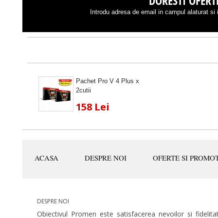
DORESTI OFERTE
Introdu adresa de email in campul alaturat si i
Pachet Pro V 4 Plus x
2cutii
158 Lei
ACASA
DESPRE NOI
OFERTE SI PROMOT
DESPRE NOI
Obiectivul Promen este satisfacerea nevoilor si fidelitat