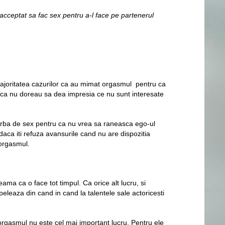
cceptat sa fac sex pentru a-l face pe partenerul
 majoritatea cazurilor ca au mimat orgasmul pentru ca
 ca nu doreau sa dea impresia ce nu sunt interesate
vorba de sex pentru ca nu vrea sa raneasca ego-ul
daca iti refuza avansurile cand nu are dispozitia
 orgasmul.
ama ca o face tot timpul. Ca orice alt lucru, si
peleaza din cand in cand la talentele sale actoricesti
orgasmul nu este cel mai important lucru. Pentru ele