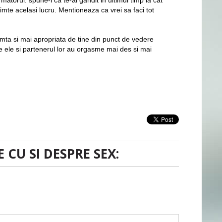
atorul: spune-i ca te-ai gandit in ultimul timp la cat
simte acelasi lucru. Mentioneaza ca vrei sa faci tot
simta si mai apropriata de tine din punct de vedere
re ele si partenerul lor au orgasme mai des si mai
 CU SI DESPRE SEX: