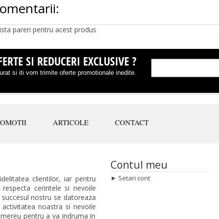
omentarii:
ista pareri pentru acest produs
ERTE SI REDUCERI EXCLUSIVE ?
rat si iti vom trimite oferte promotionale inedite.
ROMOTII
ARTICOLE
CONTACT
Contul meu
►
Setari cont
elitatea clientilor, iar pentru
especta cerintele si nevoile
ar succesul nostru se datoreaza
 activitatea noastra si nevoile
ie mereu pentru a va indruma in