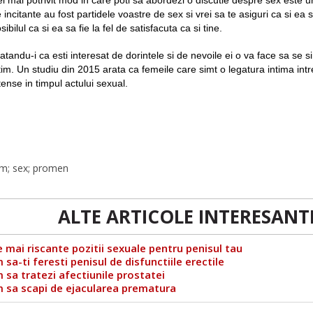
l mai potrivit mod in care poti sa abordezi o discutie despre sex este urm
 incitante au fost partidele voastre de sex si vrei sa te asiguri ca si ea 
sibilul ca si ea sa fie la fel de satisfacuta ca si tine.
atandu-i ca esti interesat de dorintele si de nevoile ei o va face sa se 
tim. Un studiu din 2015 arata ca femeile care simt o legatura intima int
tense in timpul actului sexual.
m; sex; promen
ALTE ARTICOLE INTERESANTE
e mai riscante pozitii sexuale pentru penisul tau
 sa-ti feresti penisul de disfunctiile erectile
 sa tratezi afectiunile prostatei
 sa scapi de ejacularea prematura