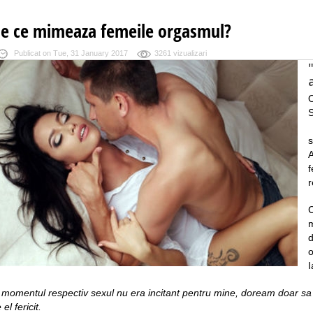
e ce mimeaza femeile orgasmul?
Publicat on Tue, 31 January 2017
3261 vizualizari
O
S
s
A
f
r
C
m
d
o
I
 momentul respectiv sexul nu era incitant pentru mine, doream doar sa 
 el fericit.